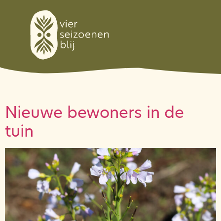
Nieuwe bewoners in de
tuin